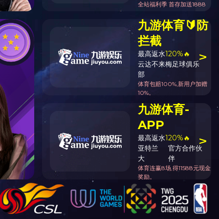
特点
返回列表
提
主轴使
内
。