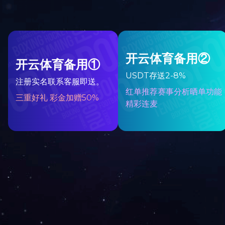
磨床定制热线
护罩顶设有吸雾
0512-57775839
公司固话：
0512-57775839
联系人：吕运
13773176648
公司传真：
0512-36690883
公司地址：